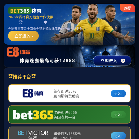
******
中国·必赢(3003no1-BWIN)线
路检测中心|官方网站
2024年“研究生学术伦理与学术
道德”论坛在我校顺利召开
必赢3003no1线路检测中心
茶建萍
发布时间： 2024年11月
18日 18:29
点击：
2024年11月10日，由必赢3003no1线路检测